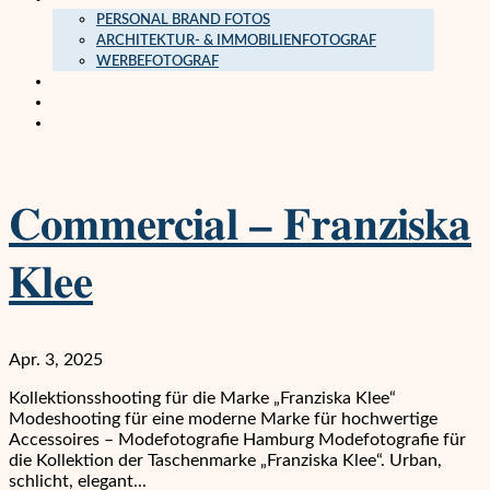
PERSONAL BRAND FOTOS
ARCHITEKTUR- & IMMOBILIENFOTOGRAF
WERBEFOTOGRAF
EDITORIAL & REPORTAGE
JOURNAL
KONTAKT
Commercial – Franziska
Klee
Apr. 3, 2025
Kollektionsshooting für die Marke „Franziska Klee“
Modeshooting für eine moderne Marke für hochwertige
Accessoires – Modefotografie Hamburg Modefotografie für
die Kollektion der Taschenmarke „Franziska Klee“. Urban,
schlicht, elegant...