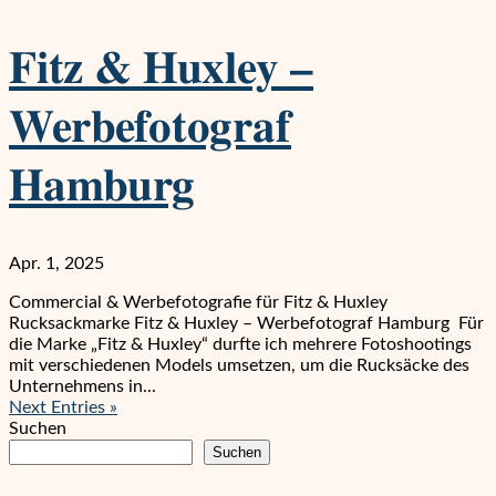
Fitz & Huxley –
Werbefotograf
Hamburg
Apr. 1, 2025
Commercial & Werbefotografie für Fitz & Huxley
Rucksackmarke Fitz & Huxley – Werbefotograf Hamburg Für
die Marke „Fitz & Huxley“ durfte ich mehrere Fotoshootings
mit verschiedenen Models umsetzen, um die Rucksäcke des
Unternehmens in...
Next Entries »
Suchen
Suchen