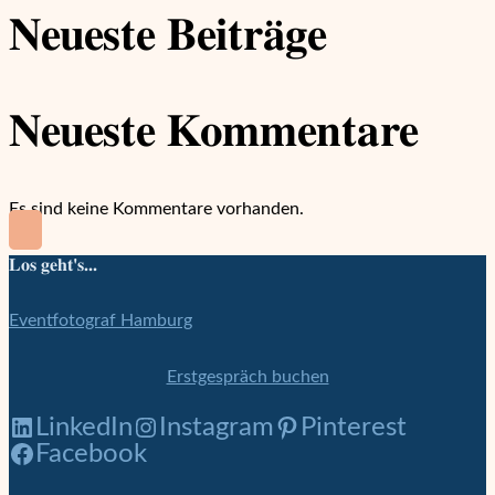
Neueste Beiträge
Neueste Kommentare
Es sind keine Kommentare vorhanden.
Los geht's...
Eventfotograf Hamburg
Erstgespräch buchen
LinkedIn
Instagram
Pinterest
Facebook