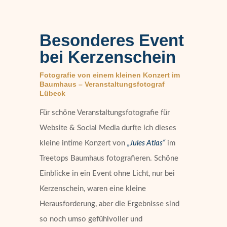
Besonderes Event
bei Kerzenschein
Fotografie von einem kleinen Konzert im
Baumhaus – Veranstaltungsfotograf
Lübeck
Für schöne Veranstaltungsfotografie für
Website & Social Media durfte ich dieses
kleine intime Konzert von
„Jules Atlas“
im
Treetops Baumhaus fotografieren. Schöne
Einblicke in ein Event ohne Licht, nur bei
Kerzenschein, waren eine kleine
Herausforderung, aber die Ergebnisse sind
so noch umso gefühlvoller und