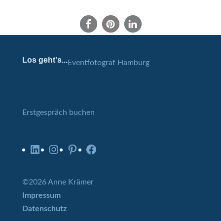
Los geht's...
Eventfotograf Hamburg
Erstgespräch buchen
LinkedIn
Instagram
Pinterest
Facebook
©2026 Anne Krämer
Impressum
Datenschutz