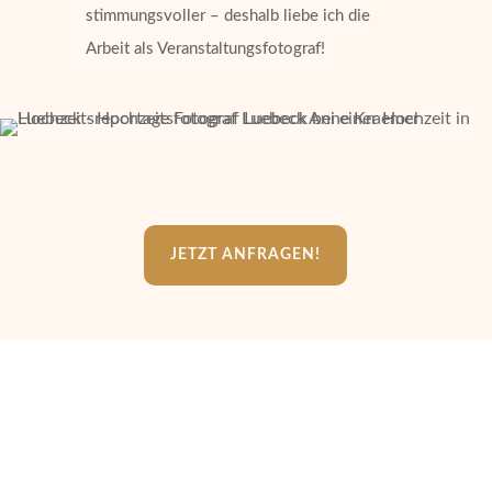
stimmungsvoller – deshalb liebe ich die
Arbeit als Veranstaltungsfotograf!
JETZT ANFRAGEN!