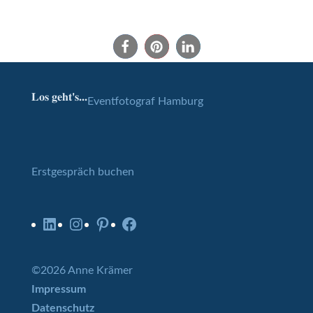
Los geht's...
Eventfotograf Hamburg
Erstgespräch buchen
LinkedIn
Instagram
Pinterest
Facebook
©2026 Anne Krämer
Impressum
Datenschutz