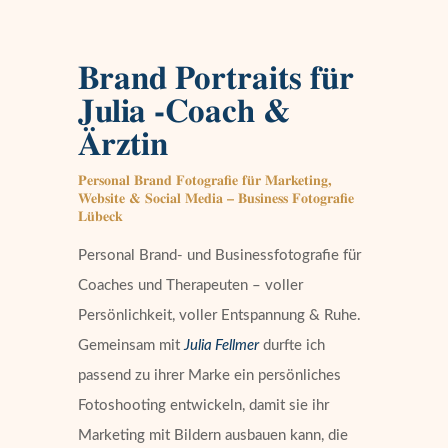
Brand Portraits für
Julia -Coach &
Ärztin
Personal Brand Fotografie für
Marketing,
Website & Social Media – Business Fotografie
Lübeck
Personal Brand- und Businessfotografie für
Coaches und Therapeuten – voller
Persönlichkeit, voller Entspannung & Ruhe.
Gemeinsam mit
Julia Fellmer
durfte ich
passend zu ihrer Marke ein persönliches
Fotoshooting entwickeln, damit sie ihr
Marketing mit Bildern ausbauen kann, die