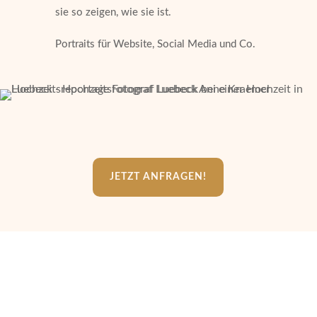
sie so zeigen, wie sie ist.
Portraits für Website, Social Media und Co.
JETZT ANFRAGEN!